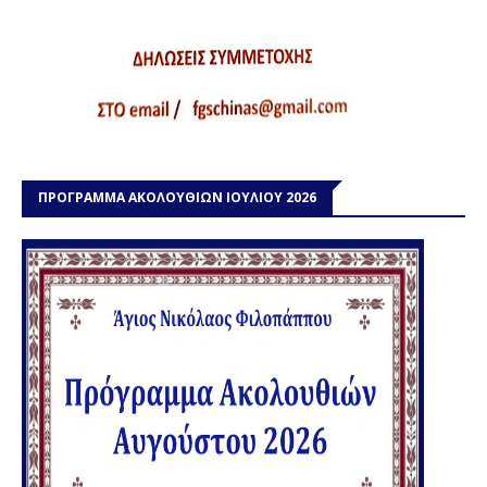
ΠΡΟΓΡΑΜΜΑ ΑΚΟΛΟΥΘΙΩΝ ΙΟΥΛΙΟΥ 2026