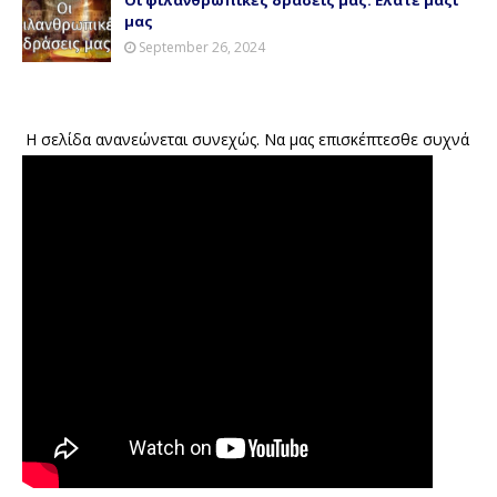
Οι φιλανθρωπικές δράσεις μας. Ελάτε μαζί
μας
September 26, 2024
Η σελίδα ανανεώνεται συνεχώς. Να μας επισκέπτεσθε συχνά