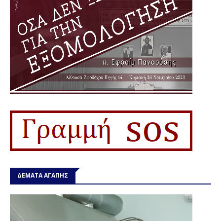
ΔΕΜΑΤΑ ΑΓΑΠΗΣ