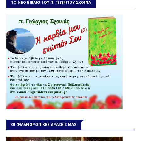
ΤΟ ΝΕΟ ΒΙΒΛΙΟ ΤΟΥ Π. ΓΕΩΡΓΙΟΥ ΣΧΟΙΝΑ
ΟΙ ΦΙΛΑΝΘΡΩΠΙΚΕΣ ΔΡΑΣΕΙΣ ΜΑΣ