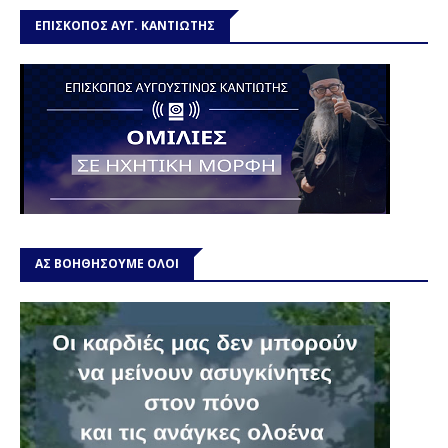
ΕΠΙΣΚΟΠΟΣ ΑΥΓ. ΚΑΝΤΙΩΤΗΣ
ΑΣ ΒΟΗΘΗΣΟΥΜΕ ΟΛΟΙ