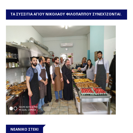
ΤΑ ΣΥΣΣΙΤΙΑ ΑΓΙΟΥ ΝΙΚΟΛΑΟΥ ΦΙΛΟΠΑΠΠΟΥ ΣΥΝΕΧΊΖΟΝΤΑΙ.
ΧΡΕΙΑΖΌΜΑΣΤΕ ΤΗ ΒΟΉΘΕΙΆ ΣΑΣ
ΝΕΑΝΙΚΟ ΣΤΕΚΙ