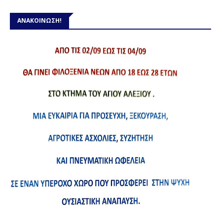
ΑΝΑΚΟΙΝΩΣΗ!