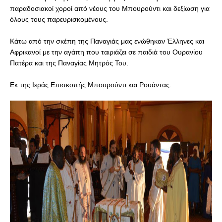
παραδοσιακοί χοροί από νέους του Μπουρούντι και δεξίωση για
όλους τους παρευρισκομένους.
Κάτω από την σκέπη της Παναγιάς μας ενώθηκαν Έλληνες και
Αφρικανοί με την αγάπη που ταιριάζει σε παιδιά του Ουρανίου
Πατέρα και της Παναγίας Μητρός Του.
Εκ της Ιεράς Επισκοπής Μπουρούντι και Ρουάντας.