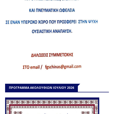
ΠΡΟΓΡΑΜΜΑ ΑΚΟΛΟΥΘΙΩΝ ΙΟΥΛΙΟΥ 2026