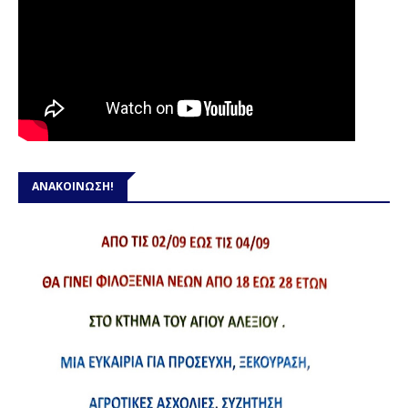
ΑΝΑΚΟΙΝΩΣΗ!