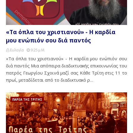
«Τα όπλα του χριστιανού» - Η καρδία
μου ενώπιόν σου διά παντός
Ευλογία
9:25 Μ.μ.
«Τα όπλα του χριστιανού» - Η καρδία μου ενώπιόν σου
διά παντός Μια απόπειρα διαδικτυακής επικοινωνίας του
πατρός Γεωργίου Σχοινά μαζί σας Κάθε Τρίτη στις 11 το
πρωί, μεταδίδεται από το διαδικτυακό ρ…
ΠΑΡΕΑ ΤΗΣ ΤΡΙΤΗΣ