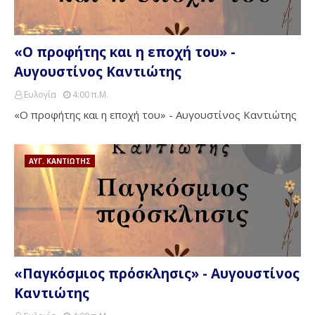
«Ο προφήτης και η εποχή του» -
Αυγουστίνος Καντιώτης
Ευλογία
4:00 Π.μ.
«Ο προφήτης και η εποχή του» - Αυγουστίνος Καντιώτης
ΑΥΓ. ΚΑΝΤΙΩΤΗΣ
«Παγκόσμιος πρόσκλησις» - Αυγουστίνος
Καντιώτης