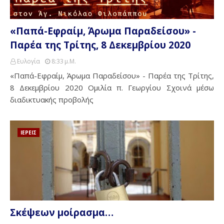
«Παπά-Εφραίμ, Άρωμα Παραδείσου» -
Παρέα της Τρίτης, 8 Δεκεμβρίου 2020
Ευλογία
8:33 Μ.μ.
«Παπά-Εφραίμ, Άρωμα Παραδείσου» - Παρέα της Τρίτης,
8 Δεκεμβρίου 2020 Ομιλία π. Γεωργίου Σχοινά μέσω
διαδικτυακής προβολής
ΙΕΡΕΙΣ
Σκέψεων μοίρασμα…