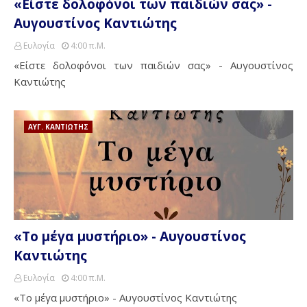
«Είστε δολοφόνοι των παιδιών σας» -
Αυγουστίνος Καντιώτης
Ευλογία
4:00 Π.μ.
«Είστε δολοφόνοι των παιδιών σας» - Αυγουστίνος
Καντιώτης
ΑΥΓ. ΚΑΝΤΙΩΤΗΣ
«Το μέγα μυστήριο» - Αυγουστίνος
Καντιώτης
Ευλογία
4:00 Π.μ.
«Το μέγα μυστήριο» - Αυγουστίνος Καντιώτης