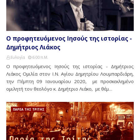
Ο προφητευόμενος Ιησούς της ιστορίας -
Δημήτριος Λιάκος
Ευλογία
6:00 Π.μ.
Ο προφητευόμενος Ιησούς της ιστορίας - Δημήτριος
Λιάκος Ομιλία στον Ι.Ν. Αγίου Δημητρίου Λουμπαρδιάρη,
την Πέμπτη 09 Ιανουαρίου 2020, με προσκεκλημένο
ομιλητή τον θεολόγο κ. Δημήτριο Λιάκο, με θέμ…
ΠΑΡΕΑ ΤΗΣ ΤΡΙΤΗΣ