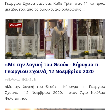
Γεωργίου Σχοινά μαζί σας Κάθε Τρίτη στις 11 το πρωί,
μεταδίδεται από το διαδικτυακό ραδιόφωνο …
ΟΜΙΛΙΕΣ
«Με την λογική του Θεού» - Κήρυγμα π.
Γεωργίου Σχοινά, 12 Νοεμβρίου 2020
Ευλογία
2:45 Μ.μ.
«Με την λογική του Θεού» - Κήρυγμα π. Γεωργίου
Σχοινά, 12 Νοεμβρίου 2020, στον Άγιο Νικόλαο
Φιλοπάππου