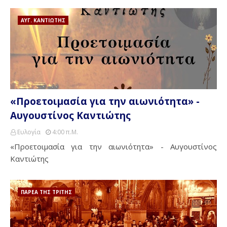
ΑΥΓ. ΚΑΝΤΙΩΤΗΣ
«Προετοιμασία για την αιωνιότητα» -
Αυγουστίνος Καντιώτης
Ευλογία
4:00 Π.μ.
«Προετοιμασία για την αιωνιότητα» - Αυγουστίνος
Καντιώτης
ΠΑΡΕΑ ΤΗΣ ΤΡΙΤΗΣ