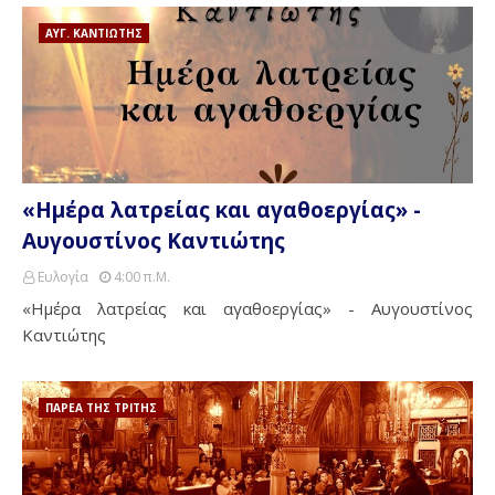
ΑΥΓ. ΚΑΝΤΙΩΤΗΣ
«Ημέρα λατρείας και αγαθοεργίας» -
Αυγουστίνος Καντιώτης
Ευλογία
4:00 Π.μ.
«Ημέρα λατρείας και αγαθοεργίας» - Αυγουστίνος
Καντιώτης
ΠΑΡΕΑ ΤΗΣ ΤΡΙΤΗΣ