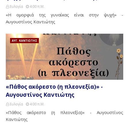
Ευλογία
4:00 Π.μ.
«Η ομορφιά της γυναίκας είναι στην ψυχή» -
Αυγουστίνος Καντιώτης
ΑΥΓ. ΚΑΝΤΙΩΤΗΣ
«Πάθος ακόρεστο (η πλεονεξία)» -
Αυγουστίνος Καντιώτης
Ευλογία
4:00 Π.μ.
«Πάθος ακόρεστο (η πλεονεξία)» - Αυγουστίνος
Καντιώτης