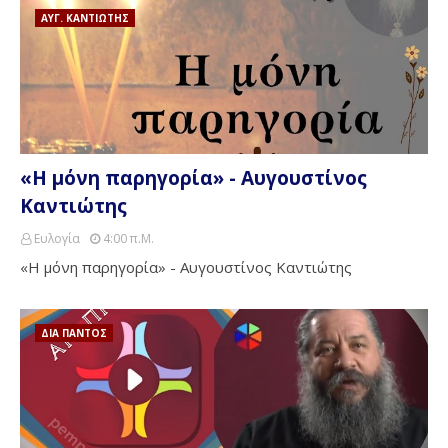
ΑΥΓ. ΚΑΝΤΙΩΤΗΣ
«Η μόνη παρηγορία» - Αυγουστίνος
Καντιώτης
Ευλογία
4:00 Π.μ.
«Η μόνη παρηγορία» - Αυγουστίνος Καντιώτης
ΔΙΑ ΠΑΝΤΟΣ