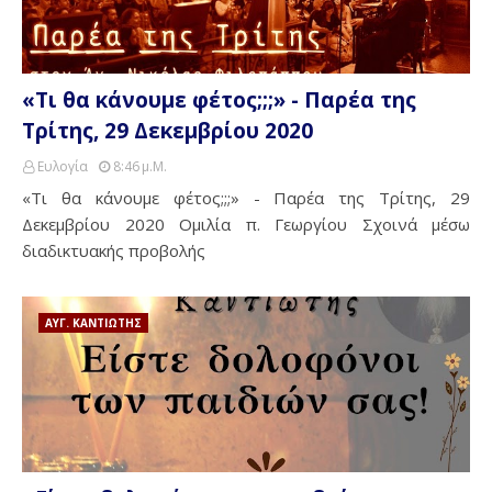
«Τι θα κάνουμε φέτος;;;» - Παρέα της
Τρίτης, 29 Δεκεμβρίου 2020
Ευλογία
8:46 Μ.μ.
«Τι θα κάνουμε φέτος;;;» - Παρέα της Τρίτης, 29
Δεκεμβρίου 2020 Ομιλία π. Γεωργίου Σχοινά μέσω
διαδικτυακής προβολής
ΑΥΓ. ΚΑΝΤΙΩΤΗΣ