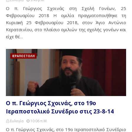
Ο π. Γεώργιος Σχοινάς στη Σχολή Γονέων, 25
Φεβρουαρίου 2018 Η ομιλία πραγματοποιήθηκε τη
Κυριακή 25 Φεβρουαρίου 2018, στον Άγιο Αντώνιο
Κερατσινίου, στο πλαίσιο ομιλιών της σχολής γονέων και
είχε θέ…
ΙΕΡΑΠΟΣΤΟΛΗ
Ο π. Γεώργιος Σχοινάς, στο 19ο
Ιεραποστολικό Συνέδριο στις 23-8-14
Ευλογία
10:06 Π.μ.
Ο π. Γεώργιος Σχοινάς, στο 19ο Ιεραποστολικό Συνέδριο