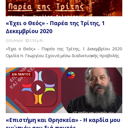
«Έχει ο Θεός» - Παρέα της Τρίτης, 1
Δεκεμβρίου 2020
Ευλογία
2:33 Μ.μ.
«Έχει ο Θεός» - Παρέα της Τρίτης, 1 Δεκεμβρίου 2020
Ομιλία π. Γεωργίου Σχοινά μέσω διαδικτυακής προβολής
ΔΙΑ ΠΑΝΤΟΣ
«Επιστήμη και Θρησκεία» - Η καρδία μου