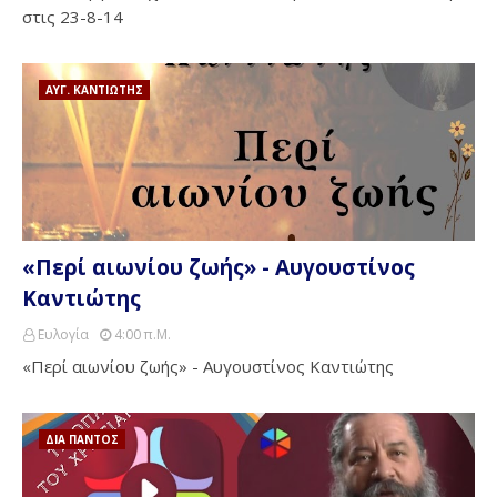
στις 23-8-14
ΑΥΓ. ΚΑΝΤΙΩΤΗΣ
«Περί αιωνίου ζωής» - Αυγουστίνος
Καντιώτης
Ευλογία
4:00 Π.μ.
«Περί αιωνίου ζωής» - Αυγουστίνος Καντιώτης
ΔΙΑ ΠΑΝΤΟΣ