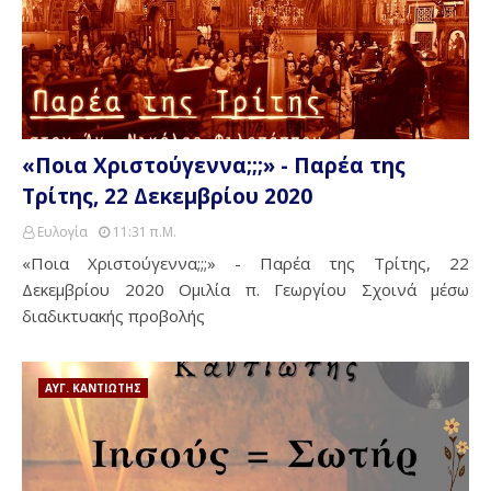
«Ποια Χριστούγεννα;;;» - Παρέα της
Τρίτης, 22 Δεκεμβρίου 2020
Ευλογία
11:31 Π.μ.
«Ποια Χριστούγεννα;;;» - Παρέα της Τρίτης, 22
Δεκεμβρίου 2020 Ομιλία π. Γεωργίου Σχοινά μέσω
διαδικτυακής προβολής
ΑΥΓ. ΚΑΝΤΙΩΤΗΣ