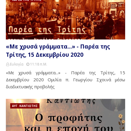
«Με χρυσά γράμματα...» - Παρέα της
Τρίτης, 15 Δεκεμβρίου 2020
Ευλογία
11:18 Π.μ.
«Με χρυσά γράμματα...» - Παρέα της Τρίτης, 15
Δεκεμβρίου 2020 Ομιλία π. Γεωργίου Σχοινά μέσω
διαδικτυακής προβολής
ΑΥΓ. ΚΑΝΤΙΩΤΗΣ