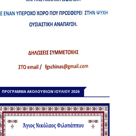
ΠΡΟΓΡΑΜΜΑ ΑΚΟΛΟΥΘΙΩΝ ΙΟΥΛΙΟΥ 2026