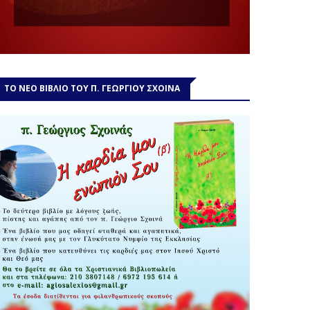
ΤΟ ΝΕΟ ΒΙΒΛΙΟ ΤΟΥ Π. ΓΕΩΡΓΙΟΥ ΣΧΟΙΝΑ