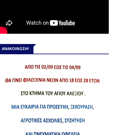
ΑΝΑΚΟΙΝΩΣΗ!