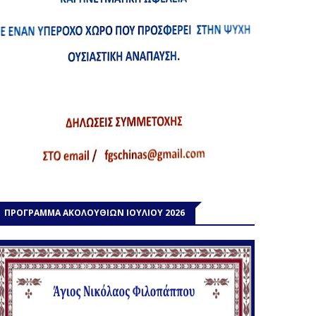
ΠΡΟΓΡΑΜΜΑ ΑΚΟΛΟΥΘΙΩΝ ΙΟΥΛΙΟΥ 2026