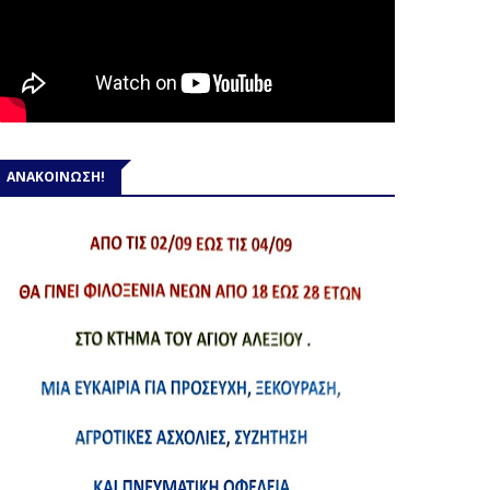
ΑΝΑΚΟΙΝΩΣΗ!