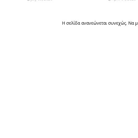
Η σελίδα ανανεώνεται συνεχώς. Να μας επισκέπτ