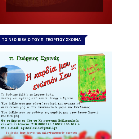
ΤΟ ΝΕΟ ΒΙΒΛΙΟ ΤΟΥ Π. ΓΕΩΡΓΙΟΥ ΣΧΟΙΝΑ