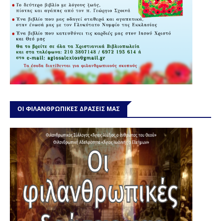
ΟΙ ΦΙΛΑΝΘΡΩΠΙΚΕΣ ΔΡΑΣΕΙΣ ΜΑΣ