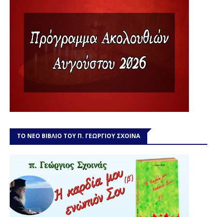
ΤΟ ΝΕΟ ΒΙΒΛΙΟ ΤΟΥ Π. ΓΕΩΡΓΙΟΥ ΣΧΟΙΝΑ