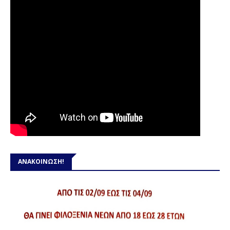
ΑΝΑΚΟΙΝΩΣΗ!