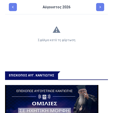
ΕΠΙΣΚΟΠΟΣ ΑΥΓ. ΚΑΝΤΙΩΤΗΣ