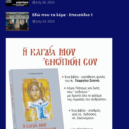
July 28, 2026
Εδώ που τα λέμε - Επεισόδιο 1
July 24, 2026