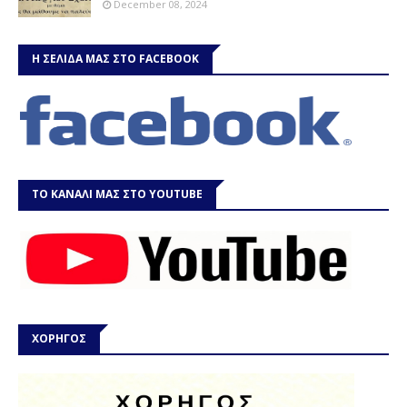
December 08, 2024
Η ΣΕΛΙΔΑ ΜΑΣ ΣΤΟ FACEBOOK
ΤΟ ΚΑΝΑΛΙ ΜΑΣ ΣΤΟ YOUTUBE
ΧΟΡΗΓΟΣ