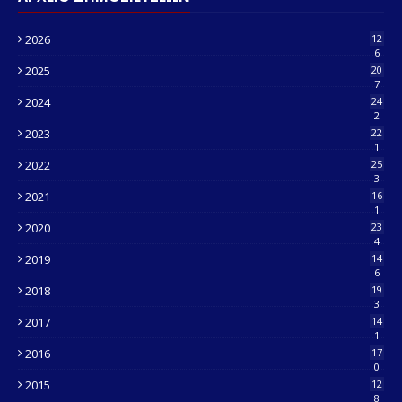
2026
12
6
2025
20
7
2024
24
2
2023
22
1
2022
25
3
2021
16
1
2020
23
4
2019
14
6
2018
19
3
2017
14
1
2016
17
0
2015
12
8