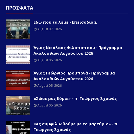
ΠΡΟΣΦΑΤΑ
Εδώ που τα λέμε - Επεισόδιο 2
August 07, 2026
Άγιος Νικόλαος Φιλοπάππου - Πρόγραμμα
Ακολουθιών Αυγούστου 2026
August 05, 2026
Άγιος Γεώργιος Προμπονά - Πρόγραμμα
Ακολουθιών Αυγούστου 2026
August 05, 2026
«Σώσε μας Κύριε» - π. Γεώργιος Σχοινάς
August 05, 2026
«Ας συμφιλιωθούμε με το μαρτύριο» - π.
Γεώργιος Σχοινάς