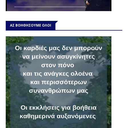
ΑΣ ΒΟΗΘΗΣΟΥΜΕ ΟΛΟΙ