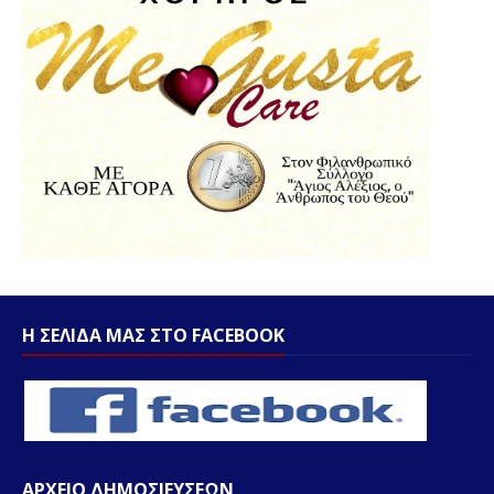
Η ΣΕΛΙΔΑ ΜΑΣ ΣΤΟ FACEBOOK
ΑΡΧΕΙΟ ΔΗΜΟΣΙΕΥΣΕΩΝ