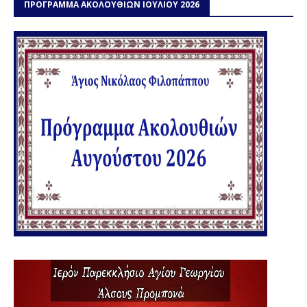
ΠΡΟΓΡΑΜΜΑ ΑΚΟΛΟΥΘΙΩΝ ΙΟΥΛΙΟΥ 2026