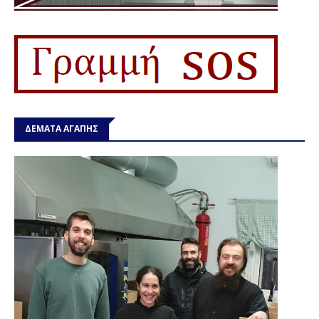
ΔΕΜΑΤΑ ΑΓΑΠΗΣ