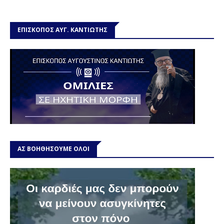
ΕΠΙΣΚΟΠΟΣ ΑΥΓ. ΚΑΝΤΙΩΤΗΣ
ΑΣ ΒΟΗΘΗΣΟΥΜΕ ΟΛΟΙ