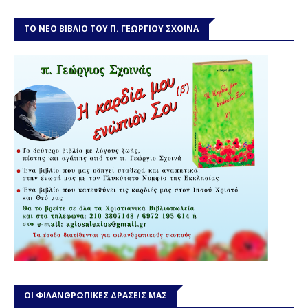
ΤΟ ΝΕΟ ΒΙΒΛΙΟ ΤΟΥ Π. ΓΕΩΡΓΙΟΥ ΣΧΟΙΝΑ
ΟΙ ΦΙΛΑΝΘΡΩΠΙΚΕΣ ΔΡΑΣΕΙΣ ΜΑΣ