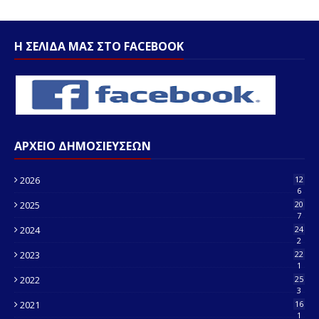
Η ΣΕΛΙΔΑ ΜΑΣ ΣΤΟ FACEBOOK
ΑΡΧΕΙΟ ΔΗΜΟΣΙΕΥΣΕΩΝ
2026
12
6
2025
20
7
2024
24
2
2023
22
1
2022
25
3
2021
16
1