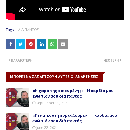
Tags:
ΔΙΑ ΠΑΝΤΟΣ
ΠΑΛΑΙΌΤΕΡΗ
ΝΕΌΤΕΡΗ
ΜΠΟΡΕΊ ΝΑ ΣΑΣ ΑΡΈΣΟΥΝ ΑΥΤΈΣ ΟΙ ΑΝΑΡΤΉΣΕΙΣ
«Η χαρά της οικουμένης» - Η καρδία μου
ενώπιόν σου διά παντός
September 09, 2021
«Πεντηκοστή εορτάζουμε» - Η καρδία μου
ενώπιόν σου διά παντός
June 22, 2021