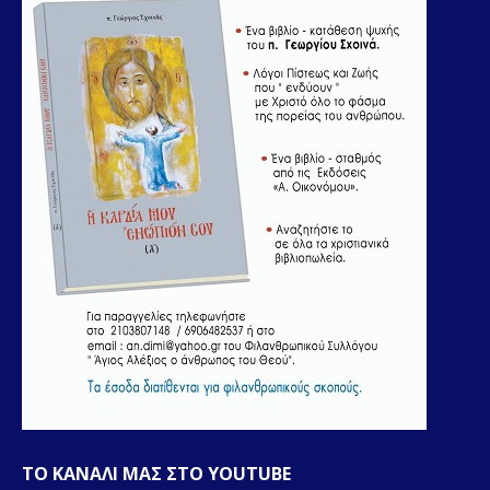
ΤΟ ΚΑΝΑΛΙ ΜΑΣ ΣΤΟ YOUTUBE