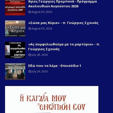
Άγιος Γεώργιος Προμπονά - Πρόγραμμα
Ακολουθιών Αυγούστου 2026
August 05, 2026
«Σώσε μας Κύριε» - π. Γεώργιος Σχοινάς
August 05, 2026
«Ας συμφιλιωθούμε με το μαρτύριο» - π.
Γεώργιος Σχοινάς
July 28, 2026
Εδώ που τα λέμε - Επεισόδιο 1
July 24, 2026