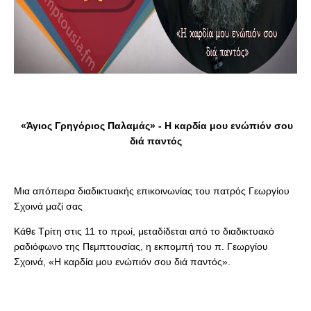
«Άγιος Γρηγόριος Παλαμάς» - Η καρδία μου ενώπιόν σου
διά παντός
Μια απόπειρα διαδικτυακής επικοινωνίας του πατρός Γεωργίου
Σχοινά μαζί σας
Κάθε Τρίτη στις 11 το πρωί, μεταδίδεται από το διαδικτυακό
ραδιόφωνο της Πεμπτουσίας, η εκπομπή του π. Γεωργίου
Σχοινά, «Η καρδία μου ενώπιόν σου διά παντός».