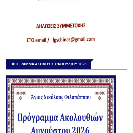
ΠΡΟΓΡΑΜΜΑ ΑΚΟΛΟΥΘΙΩΝ ΙΟΥΛΙΟΥ 2026