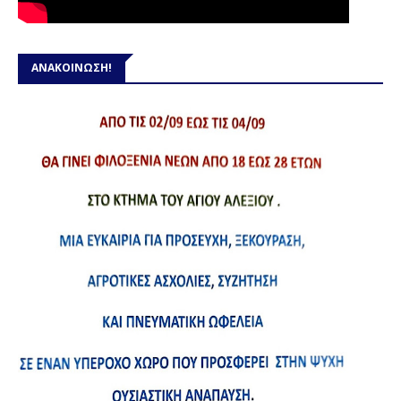
ΑΝΑΚΟΙΝΩΣΗ!