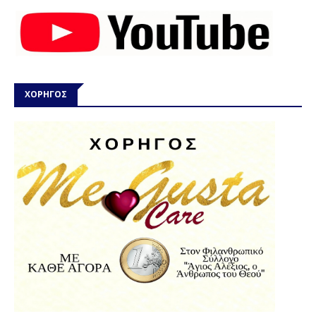
ΧΟΡΗΓΟΣ