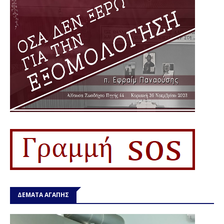
ΔΕΜΑΤΑ ΑΓΑΠΗΣ