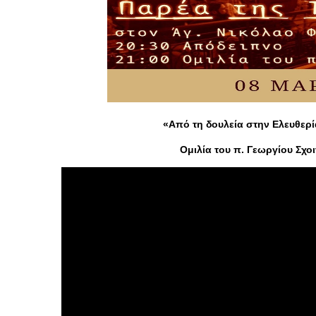
«Από τη δουλεία στην Ελευθερία
Ομιλία του π. Γεωργίου Σχ