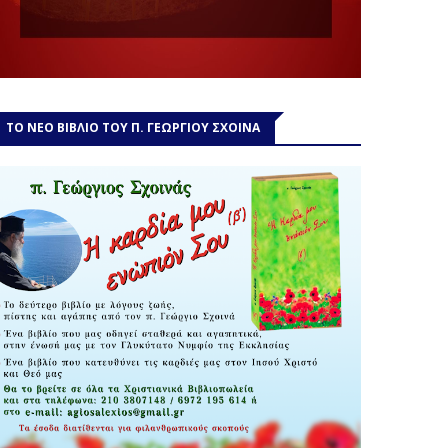
ΤΟ ΝΕΟ ΒΙΒΛΙΟ ΤΟΥ Π. ΓΕΩΡΓΙΟΥ ΣΧΟΙΝΑ