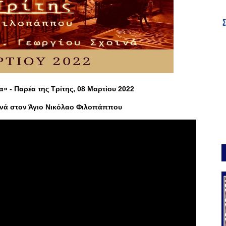
» - Παρέα της Τρίτης, 08 Μαρτίου 2022
οινά στον Άγιο Νικόλαο Φιλοπάππου