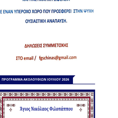
ΠΡΟΓΡΑΜΜΑ ΑΚΟΛΟΥΘΙΩΝ ΙΟΥΛΙΟΥ 2026