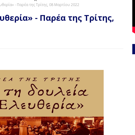
υθερία» - Παρέα της Τρίτης, 08 Μαρτίου 2022
υθερία» - Παρέα της Τρίτης,