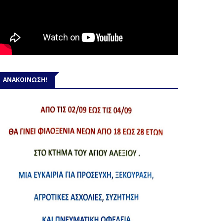
ΑΝΑΚΟΙΝΩΣΗ!