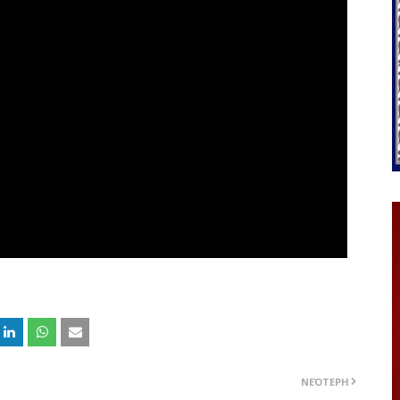
ΝΕΌΤΕΡΗ