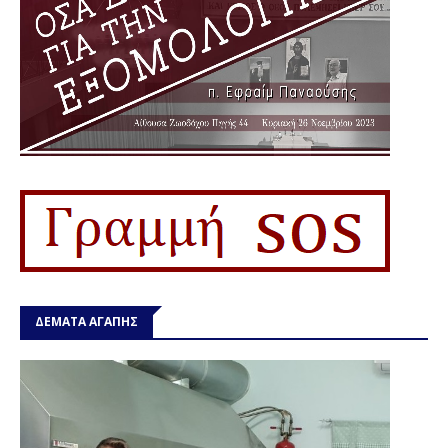
ΔΕΜΑΤΑ ΑΓΑΠΗΣ