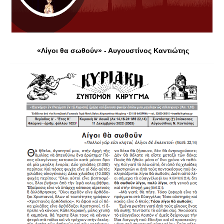
«Λίγοι θα σωθούν» - Αυγουστίνος Καντιώτης