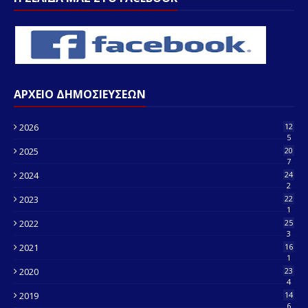
ΑΡΧΕΙΟ ΔΗΜΟΣΙΕΥΣΕΩΝ
2026
12
5
2025
20
7
2024
24
2
2023
22
1
2022
25
3
2021
16
1
2020
23
4
2019
14
6