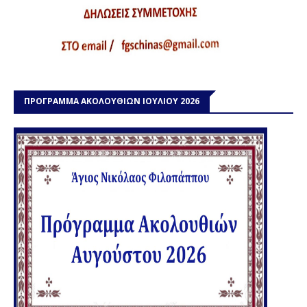
ΠΡΟΓΡΑΜΜΑ ΑΚΟΛΟΥΘΙΩΝ ΙΟΥΛΙΟΥ 2026