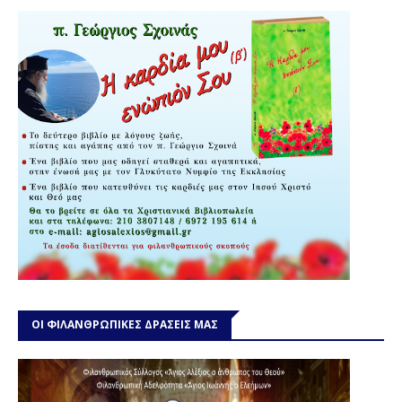
ΟΙ ΦΙΛΑΝΘΡΩΠΙΚΕΣ ΔΡΑΣΕΙΣ ΜΑΣ