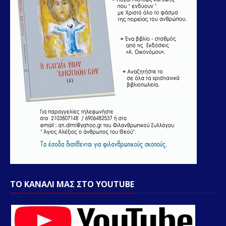
ΤΟ ΚΑΝΑΛΙ ΜΑΣ ΣΤΟ YOUTUBE