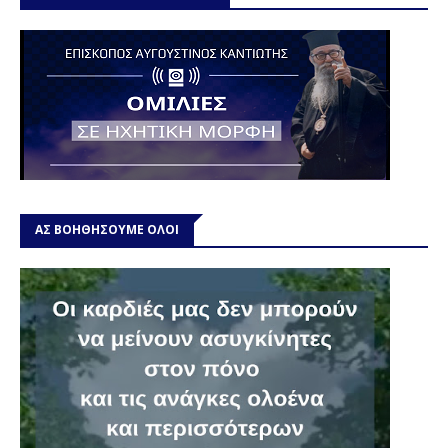
ΑΣ ΒΟΗΘΗΣΟΥΜΕ ΟΛΟΙ