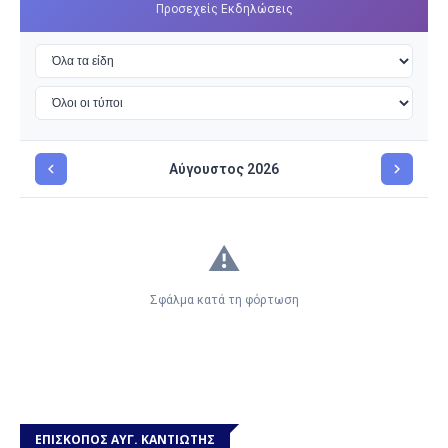
ΕΠΙΣΚΟΠΟΣ ΑΥΓ. ΚΑΝΤΙΩΤΗΣ