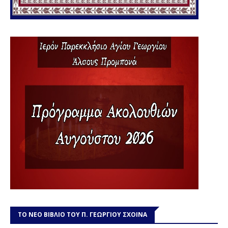
ΤΟ ΝΕΟ ΒΙΒΛΙΟ ΤΟΥ Π. ΓΕΩΡΓΙΟΥ ΣΧΟΙΝΑ