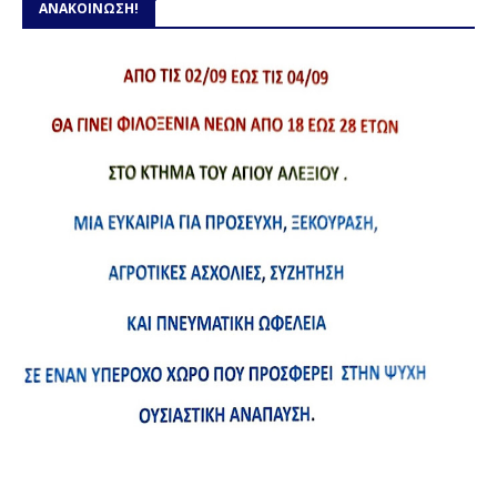
ΑΝΑΚΟΙΝΩΣΗ!