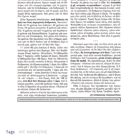
Tags:
ΑΥΓ. ΚΑΝΤΙΩΤΗΣ