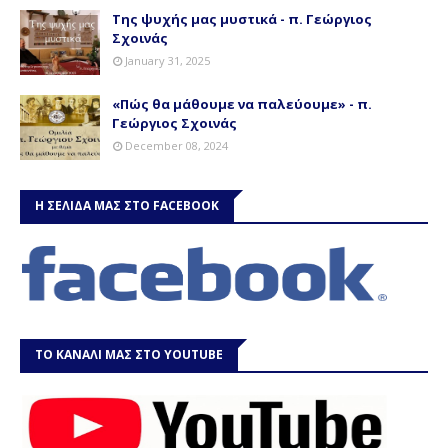
Της ψυχής μας μυστικά - π. Γεώργιος
Σχοινάς
January 31, 2025
«Πώς θα μάθουμε να παλεύουμε» - π.
Γεώργιος Σχοινάς
December 08, 2024
Η ΣΕΛΙΔΑ ΜΑΣ ΣΤΟ FACEBOOK
ΤΟ ΚΑΝΑΛΙ ΜΑΣ ΣΤΟ YOUTUBE