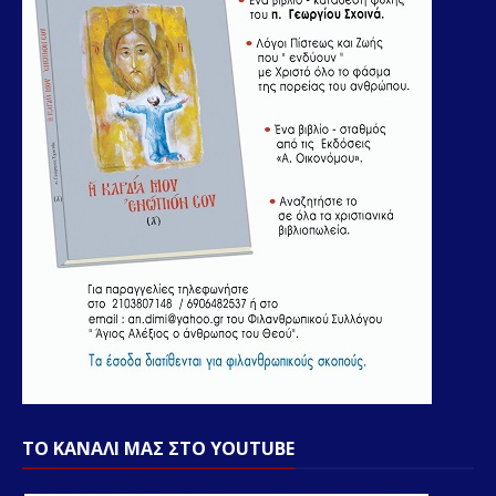
ΤΟ ΚΑΝΑΛΙ ΜΑΣ ΣΤΟ YOUTUBE