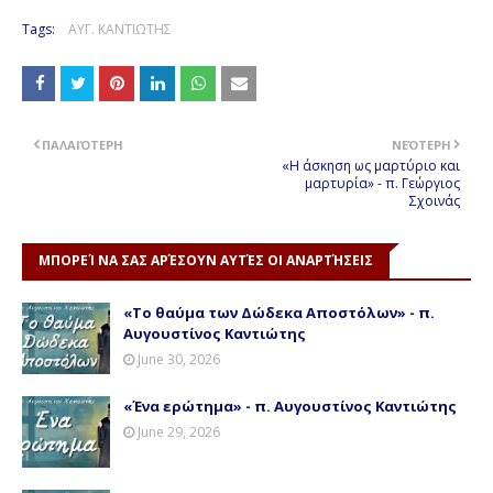
Tags:
ΑΥΓ. ΚΑΝΤΙΩΤΗΣ
ΠΑΛΑΙΌΤΕΡΗ
ΝΕΌΤΕΡΗ
«Η άσκηση ως μαρτύριο και
μαρτυρία» - π. Γεώργιος
Σχοινάς
ΜΠΟΡΕΊ ΝΑ ΣΑΣ ΑΡΈΣΟΥΝ ΑΥΤΈΣ ΟΙ ΑΝΑΡΤΉΣΕΙΣ
«Το θαύμα των Δώδεκα Αποστόλων» - π.
Αυγουστίνος Καντιώτης
June 30, 2026
«Ένα ερώτημα» - π. Αυγουστίνος Καντιώτης
June 29, 2026