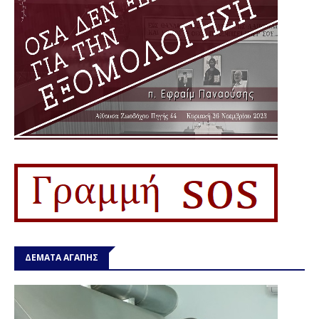
ΔΕΜΑΤΑ ΑΓΑΠΗΣ