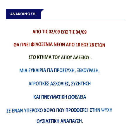
ΑΝΑΚΟΙΝΩΣΗ!