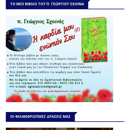
ΤΟ ΝΕΟ ΒΙΒΛΙΟ ΤΟΥ Π. ΓΕΩΡΓΙΟΥ ΣΧΟΙΝΑ
ΟΙ ΦΙΛΑΝΘΡΩΠΙΚΕΣ ΔΡΑΣΕΙΣ ΜΑΣ