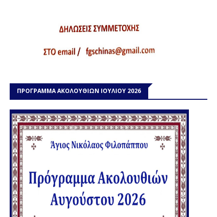
ΠΡΟΓΡΑΜΜΑ ΑΚΟΛΟΥΘΙΩΝ ΙΟΥΛΙΟΥ 2026