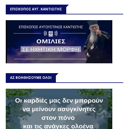
ΕΠΙΣΚΟΠΟΣ ΑΥΓ. ΚΑΝΤΙΩΤΗΣ
ΑΣ ΒΟΗΘΗΣΟΥΜΕ ΟΛΟΙ