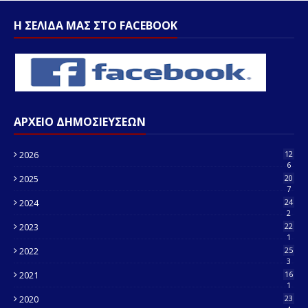
Η ΣΕΛΙΔΑ ΜΑΣ ΣΤΟ FACEBOOK
ΑΡΧΕΙΟ ΔΗΜΟΣΙΕΥΣΕΩΝ
2026
12
6
2025
20
7
2024
24
2
2023
22
1
2022
25
3
2021
16
1
2020
23