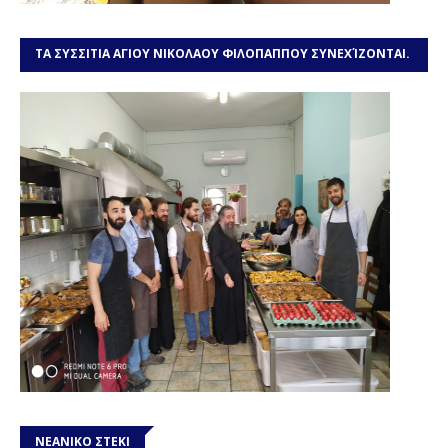
ΤΑ ΣΥΣΣΙΤΙΑ ΑΓΙΟΥ ΝΙΚΟΛΑΟΥ ΦΙΛΟΠΑΠΠΟΥ ΣΥΝΕΧΊΖΟΝΤΑΙ.
ΧΡΕΙΑΖΌΜΑΣΤΕ ΤΗ ΒΟΉΘΕΙΆ ΣΑΣ
ΝΕΑΝΙΚΟ ΣΤΕΚΙ