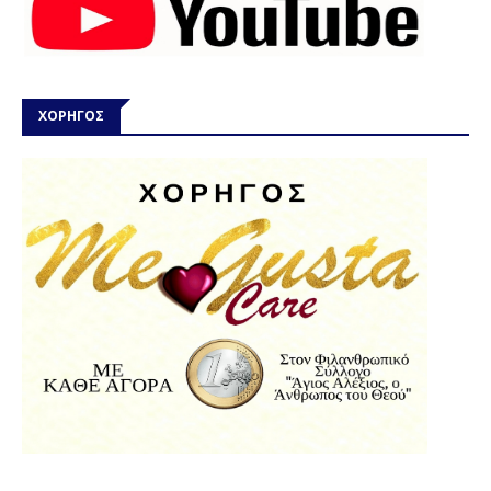
ΧΟΡΗΓΟΣ