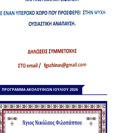
ΠΡΟΓΡΑΜΜΑ ΑΚΟΛΟΥΘΙΩΝ ΙΟΥΛΙΟΥ 2026