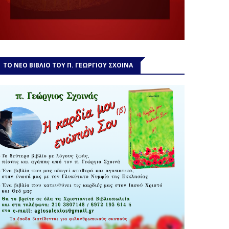
ΤΟ ΝΕΟ ΒΙΒΛΙΟ ΤΟΥ Π. ΓΕΩΡΓΙΟΥ ΣΧΟΙΝΑ