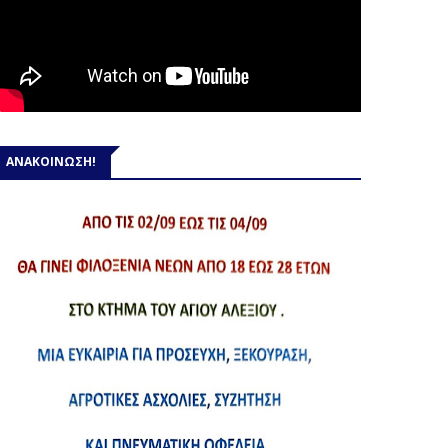
ΑΝΑΚΟΙΝΩΣΗ!