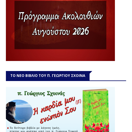
ΤΟ ΝΕΟ ΒΙΒΛΙΟ ΤΟΥ Π. ΓΕΩΡΓΙΟΥ ΣΧΟΙΝΑ