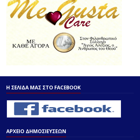
Η ΣΕΛΙΔΑ ΜΑΣ ΣΤΟ FACEBOOK
ΑΡΧΕΙΟ ΔΗΜΟΣΙΕΥΣΕΩΝ