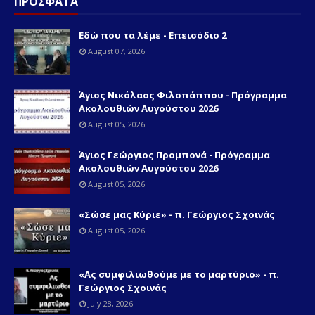
ΠΡΟΣΦΑΤΑ
Εδώ που τα λέμε - Επεισόδιο 2
August 07, 2026
Άγιος Νικόλαος Φιλοπάππου - Πρόγραμμα
Ακολουθιών Αυγούστου 2026
August 05, 2026
Άγιος Γεώργιος Προμπονά - Πρόγραμμα
Ακολουθιών Αυγούστου 2026
August 05, 2026
«Σώσε μας Κύριε» - π. Γεώργιος Σχοινάς
August 05, 2026
«Ας συμφιλιωθούμε με το μαρτύριο» - π.
Γεώργιος Σχοινάς
July 28, 2026