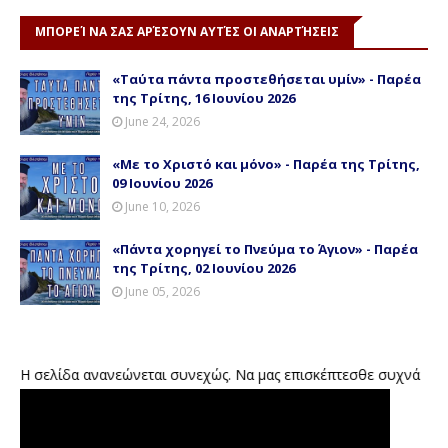
ΜΠΟΡΕΊ ΝΑ ΣΑΣ ΑΡΈΣΟΥΝ ΑΥΤΈΣ ΟΙ ΑΝΑΡΤΉΣΕΙΣ
«Ταύτα πάντα προστεθήσεται υμίν» - Παρέα
της Τρίτης, 16 Ιουνίου 2026
June 24, 2026
«Με το Χριστό και μόνο» - Παρέα της Τρίτης,
09 Ιουνίου 2026
June 10, 2026
«Πάντα χορηγεί το Πνεύμα το Άγιον» - Παρέα
της Τρίτης, 02 Ιουνίου 2026
June 05, 2026
Η σελίδα ανανεώνεται συνεχώς. Να μας επισκέπτεσθε συχνά