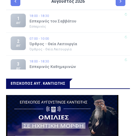
ΕΠΙΣΚΟΠΟΣ ΑΥΓ. ΚΑΝΤΙΩΤΗΣ