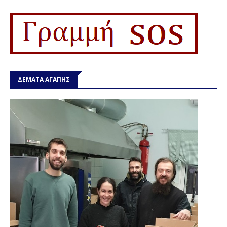
ΔΕΜΑΤΑ ΑΓΑΠΗΣ