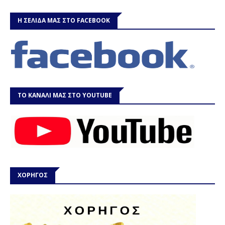
Η ΣΕΛΙΔΑ ΜΑΣ ΣΤΟ FACEBOOK
ΤΟ ΚΑΝΑΛΙ ΜΑΣ ΣΤΟ YOUTUBE
ΧΟΡΗΓΟΣ