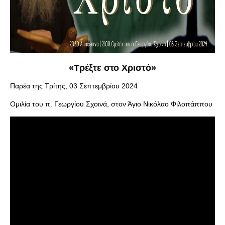
«Τρέξτε στο Χριστό»
Παρέα της Τρίτης, 03 Σεπτεμβρίου 2024
Ομιλία του π. Γεωργίου Σχοινά, στον Άγιο Νικόλαο Φιλοπάππου