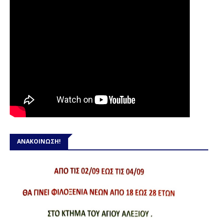
ΑΝΑΚΟΙΝΩΣΗ!