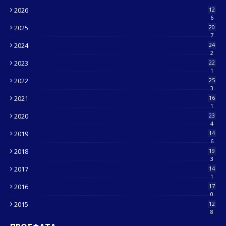
2026
12
6
2025
20
7
2024
24
2
2023
22
1
2022
25
3
2021
16
1
2020
23
4
2019
14
6
2018
19
3
2017
14
1
2016
17
0
2015
12
8