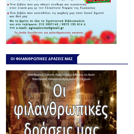
ΟΙ ΦΙΛΑΝΘΡΩΠΙΚΕΣ ΔΡΑΣΕΙΣ ΜΑΣ