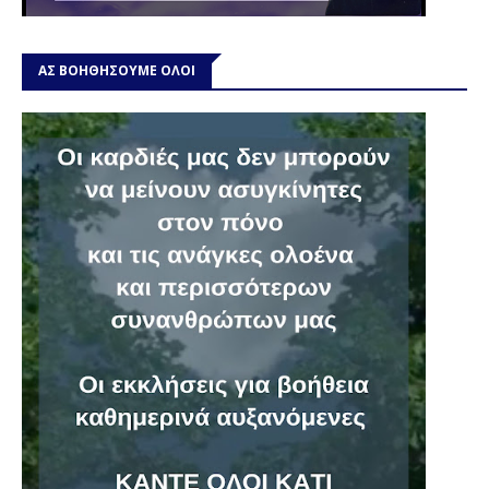
ΑΣ ΒΟΗΘΗΣΟΥΜΕ ΟΛΟΙ