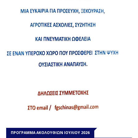
ΠΡΟΓΡΑΜΜΑ ΑΚΟΛΟΥΘΙΩΝ ΙΟΥΛΙΟΥ 2026