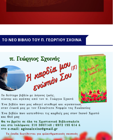
ΤΟ ΝΕΟ ΒΙΒΛΙΟ ΤΟΥ Π. ΓΕΩΡΓΙΟΥ ΣΧΟΙΝΑ