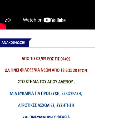
ΑΝΑΚΟΙΝΩΣΗ!