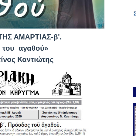
ΤΗΣ ΑΜΑΡΤΙΑΣ-β'.
 του αγαθού»
ίνος Καντιώτης