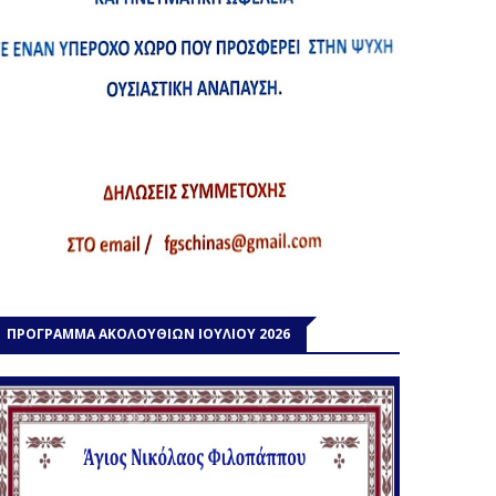
ΠΡΟΓΡΑΜΜΑ ΑΚΟΛΟΥΘΙΩΝ ΙΟΥΛΙΟΥ 2026