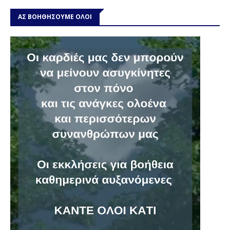
ΑΣ ΒΟΗΘΗΣΟΥΜΕ ΟΛΟΙ