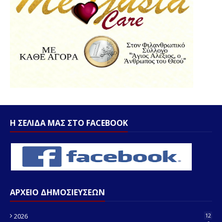
Η ΣΕΛΙΔΑ ΜΑΣ ΣΤΟ FACEBOOK
ΑΡΧΕΙΟ ΔΗΜΟΣΙΕΥΣΕΩΝ
2026
12