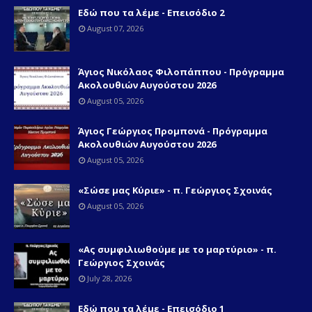
Εδώ που τα λέμε - Επεισόδιο 2
August 07, 2026
Άγιος Νικόλαος Φιλοπάππου - Πρόγραμμα
Ακολουθιών Αυγούστου 2026
August 05, 2026
Άγιος Γεώργιος Προμπονά - Πρόγραμμα
Ακολουθιών Αυγούστου 2026
August 05, 2026
«Σώσε μας Κύριε» - π. Γεώργιος Σχοινάς
August 05, 2026
«Ας συμφιλιωθούμε με το μαρτύριο» - π.
Γεώργιος Σχοινάς
July 28, 2026
Εδώ που τα λέμε - Επεισόδιο 1