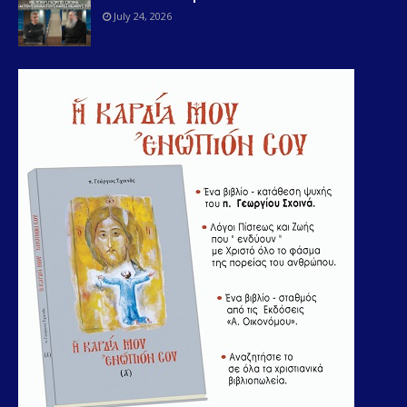
July 24, 2026