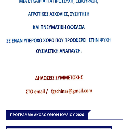
ΠΡΟΓΡΑΜΜΑ ΑΚΟΛΟΥΘΙΩΝ ΙΟΥΛΙΟΥ 2026