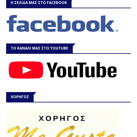
Η ΣΕΛΙΔΑ ΜΑΣ ΣΤΟ FACEBOOK
ΤΟ ΚΑΝΑΛΙ ΜΑΣ ΣΤΟ YOUTUBE
ΧΟΡΗΓΟΣ