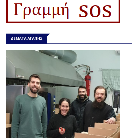
ΔΕΜΑΤΑ ΑΓΑΠΗΣ