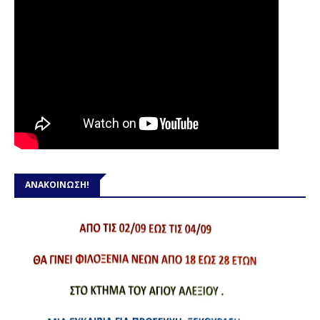
ΑΝΑΚΟΙΝΩΣΗ!