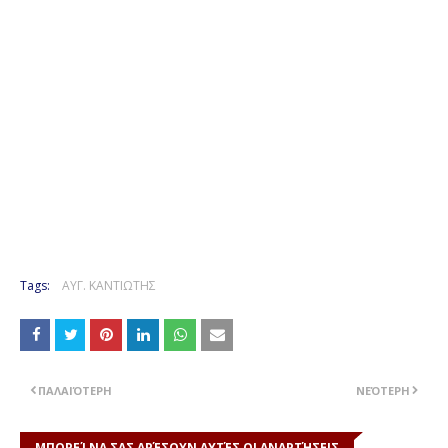
Tags:
ΑΥΓ. ΚΑΝΤΙΩΤΗΣ
ΠΑΛΑΙΌΤΕΡΗ
ΝΕΌΤΕΡΗ
ΜΠΟΡΕΊ ΝΑ ΣΑΣ ΑΡΈΣΟΥΝ ΑΥΤΈΣ ΟΙ ΑΝΑΡΤΉΣΕΙΣ