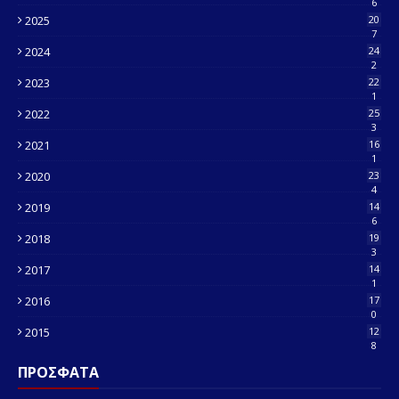
6
2025
20
7
2024
24
2
2023
22
1
2022
25
3
2021
16
1
2020
23
4
2019
14
6
2018
19
3
2017
14
1
2016
17
0
2015
12
8
ΠΡΟΣΦΑΤΑ