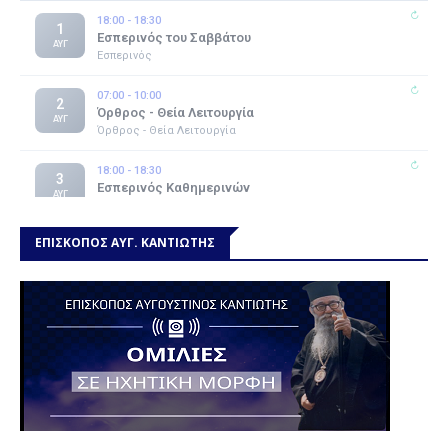
ΕΠΙΣΚΟΠΟΣ ΑΥΓ. ΚΑΝΤΙΩΤΗΣ