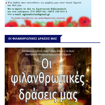
ΟΙ ΦΙΛΑΝΘΡΩΠΙΚΕΣ ΔΡΑΣΕΙΣ ΜΑΣ