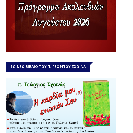
ΤΟ ΝΕΟ ΒΙΒΛΙΟ ΤΟΥ Π. ΓΕΩΡΓΙΟΥ ΣΧΟΙΝΑ